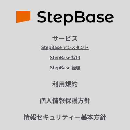
サービス
StepBase アシスタント
StepBase 採用
StepBase 経理
利用規約
個人情報保護方針
情報セキュリティー基本方針