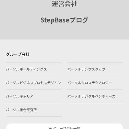
運営会社
StepBaseブログ
グループ会社
パーソルホールディングス
パーソルテンプスタッフ
パーソルビジネスプロセスデザイン
パーソルクロステクノロジー
パーソルキャリア
パーソルデジタルベンチャーズ
パーソル総合研究所
グループ会社一覧