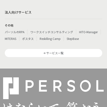
法人向けサービス
その他
パーソルのRPA
ワークスイッチコンサルティング
HITO-Manager
MITERAS
ポスタス
Reskilling Camp
StepBase
サービス一覧