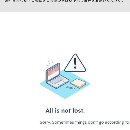
お打ち合わせ・ご相談をご希望の方は以下より日程をお選びください。