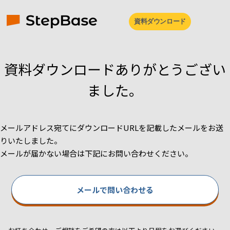
資料ダウンロード
資料ダウンロードありがとうござい
ました。
メールアドレス宛てにダウンロードURLを記載したメールをお送
りいたしました。
メールが届かない場合は下記にお問い合わせください。
メールで問い合わせる